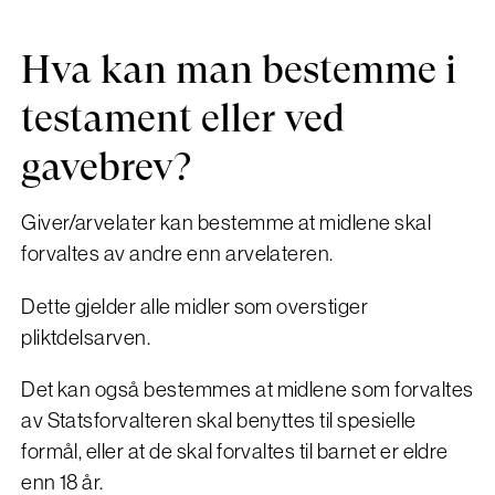
Hva kan man bestemme i
testament eller ved
gavebrev?
Giver/arvelater kan bestemme at midlene skal
forvaltes av andre enn arvelateren.
Dette gjelder alle midler som overstiger
pliktdelsarven.
Det kan også bestemmes at midlene som forvaltes
av Statsforvalteren skal benyttes til spesielle
formål, eller at de skal forvaltes til barnet er eldre
enn 18 år.