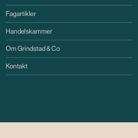
Fagartikler
Handelskammer
Om Grindstad & Co
Kontakt