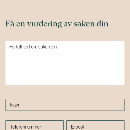
Få en vurdering av saken din