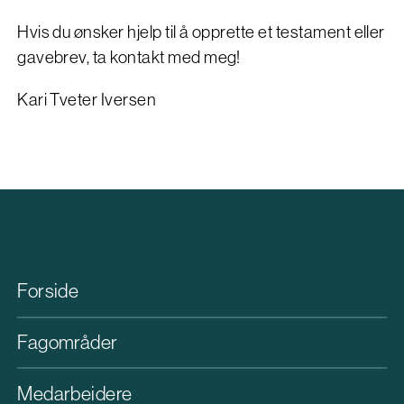
Hvis du ønsker hjelp til å opprette et testament eller
gavebrev, ta kontakt med meg!
Kari Tveter Iversen
Forside
Fagområder
Medarbeidere